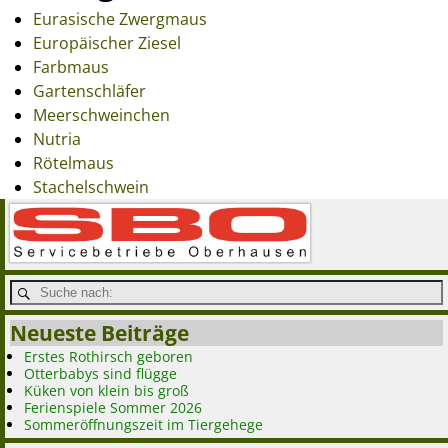
Eurasische Zwergmaus
Europäischer Ziesel
Farbmaus
Gartenschläfer
Meerschweinchen
Nutria
Rötelmaus
Stachelschwein
Neueste Beiträge
Erstes Rothirsch geboren
Otterbabys sind flügge
Küken von klein bis groß
Ferienspiele Sommer 2026
Sommeröffnungszeit im Tiergehege