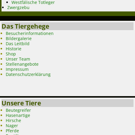
Westfälische Totleger
Zwergzebu
Das Tiergehege
Besucherinformationen
Bildergalerie
Das Leitbild
Historie
Shop
Unser Team
Stellenangebote
Impressum
Datenschutzerklärung
Unsere Tiere
Beutegreifer
Hasenartige
Hirsche
Nager
Pferde