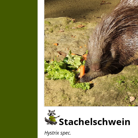
Stachelschwein
Hystrix spec.