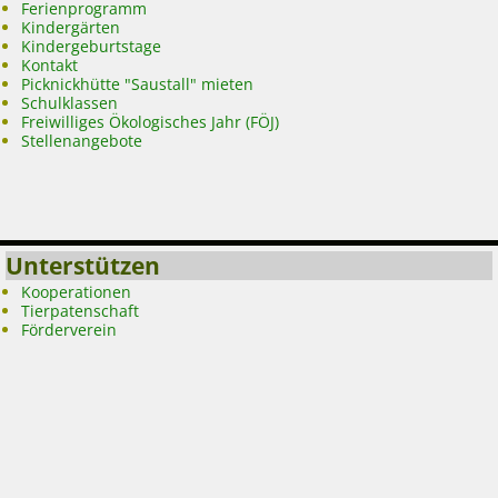
Ferienprogramm
Kindergärten
Kindergeburtstage
Kontakt
Picknickhütte "Saustall" mieten
Schulklassen
Freiwilliges Ökologisches Jahr (FÖJ)
Stellenangebote
Unterstützen
Kooperationen
Tierpatenschaft
Förderverein