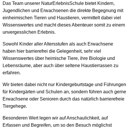
Das Team unserer NaturErlebnisSchule bietet Kindern,
Jugendlichen und Erwachsenen die direkte Begegnung mit
einheimischen Tieren und Haustieren, vermittelt dabei viel
Wissenswertes und macht dieses Abenteuer somit zu einem
unvergesslichen Erlebnis.
Sowohl Kinder aller Altersstufen als auch Erwachsene
haben hier barrierefrei die Gelegenheit, sehr viel
Wissenswertes über heimische Tiere, ihre Biologie und
Lebensräume, aber auch über seltene Haustierrassen zu
erfahren.
Wir bieten dabei nicht nur Kindergeburtstage und Führungen
für Kindergärten und Schulen an, sondern führen auch gerne
Erwachsene oder Senioren durch das natürlich barrierefreie
Tiergehege.
Besonderen Wert legen wir auf Anschaulichkeit, auf
Erfassen und Begreifen, um so den Besuch möglichst