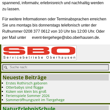
spannend, informativ, erlebnisreich und nachhaltig werden
zu lassen.
Für weitere Informationen oder Terminabsprachen erreichen
Sie uns montags bis donnerstags telefonisch unter der
Rufnummer 0208 377 0612 von 10 Uhr bis 12:00 Uhr.
Oder
per Mail unter
event-tiergehege@sbo.oberhausen.de.
Neueste Beiträge
Erstes Rothirsch geboren
Otterbabys sind flügge
Küken von klein bis groß
Ferienspiele Sommer 2026
Sommeröffnungszeit im Tiergehege
NaturErlebnisSchule