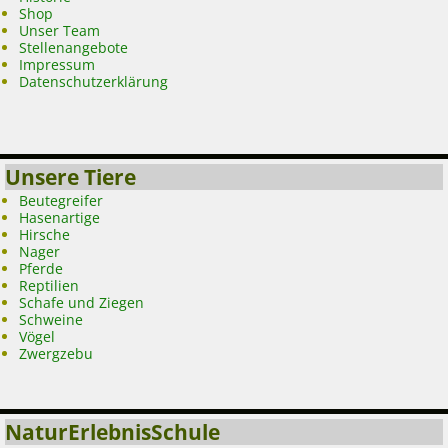
Shop
Unser Team
Stellenangebote
Impressum
Datenschutzerklärung
Unsere Tiere
Beutegreifer
Hasenartige
Hirsche
Nager
Pferde
Reptilien
Schafe und Ziegen
Schweine
Vögel
Zwergzebu
NaturErlebnisSchule