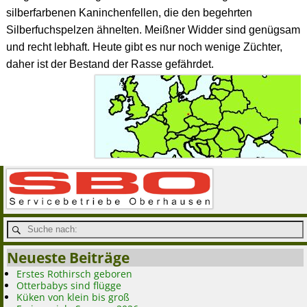
silberfarbenen Kaninchenfellen, die den begehrten
Silberfuchspelzen ähnelten. Meißner Widder sind genügsam
und recht lebhaft. Heute gibt es nur noch wenige Züchter,
daher ist der Bestand der Rasse gefährdet.
Neueste Beiträge
Erstes Rothirsch geboren
Otterbabys sind flügge
Küken von klein bis groß