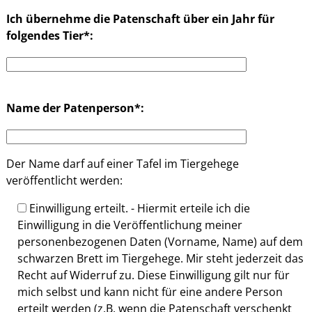
Ich übernehme die Patenschaft über ein Jahr für
folgendes Tier*:
Name der Patenperson*:
Der Name darf auf einer Tafel im Tiergehege
veröffentlicht werden:
Einwilligung erteilt. - Hiermit erteile ich die
Einwilligung in die Veröffentlichung meiner
personenbezogenen Daten (Vorname, Name) auf dem
schwarzen Brett im Tiergehege. Mir steht jederzeit das
Recht auf Widerruf zu. Diese Einwilligung gilt nur für
mich selbst und kann nicht für eine andere Person
erteilt werden (z.B. wenn die Patenschaft verschenkt