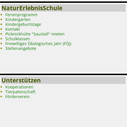
NaturErlebnisSchule
Ferienprogramm
Kindergärten
Kindergeburtstage
Kontakt
Picknickhütte "Saustall" mieten
Schulklassen
Freiwilliges Ökologisches Jahr (FÖJ)
Stellenangebote
Unterstützen
Kooperationen
Tierpatenschaft
Förderverein