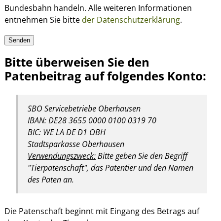
Bundesbahn handeln. Alle weiteren Informationen
entnehmen Sie bitte
der Datenschutzerklärung
.
Bitte überweisen Sie den
Patenbeitrag auf folgendes Konto:
SBO Servicebetriebe Oberhausen
IBAN: DE28 3655 0000 0100 0319 70
BIC: WE LA DE D1 OBH
Stadtsparkasse Oberhausen
Verwendungszweck:
Bitte geben Sie den Begriff
"Tierpatenschaft", das Patentier und den Namen
des Paten an.
Die Patenschaft beginnt mit Eingang des Betrags auf