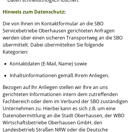
Daten schnellstmöglich löschen.
Hinweis zum Datenschutz
:
Die von Ihnen im Kontaktformular an die SBO
Servicebetriebe Oberhausen gerichteten Anfragen
werden über einen sicheren Transportweg an die SBO
übermittelt. Dabei übermittelten Sie folgende
Kategorien:
Kontaktdaten (E-Mail, Name) sowie
Inhaltsinformationen gemäß Ihrem Anliegen.
Bezogen auf Ihr Anliegen stellen wir Ihre an uns
gerichteten Informationen intern dem zutreffenden
Fachbereich oder dem im Verbund der SBO zuständigen
Unternehmen zu. Hierbei kann es sich z.B. um eine
Datenübermittlung an die Stadt Oberhausen, der WBO
Wirtschaftsbetriebe Oberhausen GmbH, den
Landesbetrieb Straßen NRW oder die Deutsche