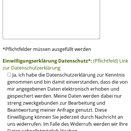
e
e
r
.
*Pflichtfelder müssen ausgefüllt werden
Einwilligungserklärung Datenschutz*:
(Pflichtfeld) Link
zur Datenschutzerklärung
Ja, ich habe die Datenschutzerklärung zur Kenntnis
genommen und bin damit einverstanden, dass die von
mir angegebenen Daten elektronisch erhoben und
gespeichert werden. Meine Daten werden dabei nur
streng zweckgebunden zur Bearbeitung und
Beantwortung meiner Anfrage genutzt. Diese
Einwilligung können Sie jederzeit durch Nachricht an
uns widerrufen. Im Falle des Widerrufs werden wir Ihre