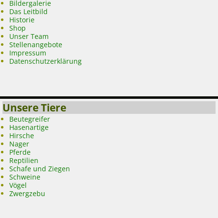
Bildergalerie
Das Leitbild
Historie
Shop
Unser Team
Stellenangebote
Impressum
Datenschutzerklärung
Unsere Tiere
Beutegreifer
Hasenartige
Hirsche
Nager
Pferde
Reptilien
Schafe und Ziegen
Schweine
Vögel
Zwergzebu