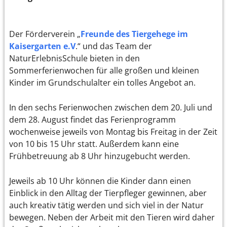
Der Förderverein „
Freunde des Tiergehege im
Kaisergarten e.V
.“ und das Team der
NaturErlebnisSchule bieten in den
Sommerferienwochen für alle großen und kleinen
Kinder im Grundschulalter ein tolles Angebot an.
In den sechs Ferienwochen zwischen dem 20. Juli und
dem 28. August findet das Ferienprogramm
wochenweise jeweils von Montag bis Freitag in der Zeit
von 10 bis 15 Uhr statt. Außerdem kann eine
Frühbetreuung ab 8 Uhr hinzugebucht werden.
Jeweils ab 10 Uhr können die Kinder dann einen
Einblick in den Alltag der Tierpfleger gewinnen, aber
auch kreativ tätig werden und sich viel in der Natur
bewegen. Neben der Arbeit mit den Tieren wird daher