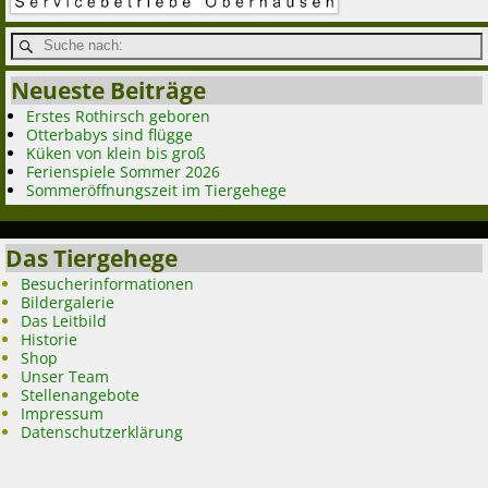
Neueste Beiträge
Erstes Rothirsch geboren
Otterbabys sind flügge
Küken von klein bis groß
Ferienspiele Sommer 2026
Sommeröffnungszeit im Tiergehege
Das Tiergehege
Besucherinformationen
Bildergalerie
Das Leitbild
Historie
Shop
Unser Team
Stellenangebote
Impressum
Datenschutzerklärung