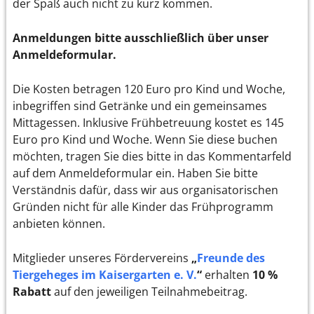
der Spaß auch nicht zu kurz kommen.
Anmeldungen bitte ausschließlich über unser
Anmeldeformular.
Die Kosten betragen 120 Euro pro Kind und Woche,
inbegriffen sind Getränke und ein gemeinsames
Mittagessen. Inklusive Frühbetreuung kostet es 145
Euro pro Kind und Woche. Wenn Sie diese buchen
möchten, tragen Sie dies bitte in das Kommentarfeld
auf dem Anmeldeformular ein. Haben Sie bitte
Verständnis dafür, dass wir aus organisatorischen
Gründen nicht für alle Kinder das Frühprogramm
anbieten können.
Mitglieder unseres Fördervereins
„
Freunde des
Tiergeheges im Kaisergarten e. V.
“
erhalten
10 %
Rabatt
auf den jeweiligen Teilnahmebeitrag.