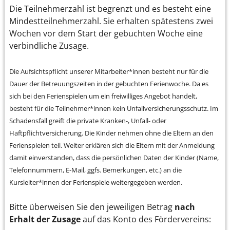
Die Teilnehmerzahl ist begrenzt und es besteht eine
Mindestteilnehmerzahl. Sie erhalten spätestens zwei
Wochen vor dem Start der gebuchten Woche eine
verbindliche Zusage.
Die Aufsichtspflicht unserer Mitarbeiter*innen besteht nur für die
Dauer der Betreuungszeiten in der gebuchten Ferienwoche. Da es
sich bei den Ferienspielen um ein freiwilliges Angebot handelt,
besteht für die Teilnehmer*innen kein Unfallversicherungsschutz. Im
Schadensfall greift die private Kranken-, Unfall- oder
Haftpflichtversicherung. Die Kinder nehmen ohne die Eltern an den
Ferienspielen teil. Weiter erklären sich die Eltern mit der Anmeldung
damit einverstanden, dass die persönlichen Daten der Kinder (Name,
Telefonnummern, E-Mail, ggfs. Bemerkungen, etc.) an die
Kursleiter*innen der Ferienspiele weitergegeben werden.
Bitte überweisen Sie den jeweiligen Betrag
nach
Erhalt der Zusage
auf das Konto des Fördervereins: