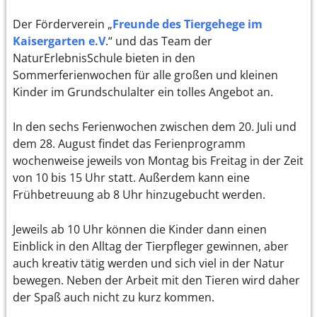
Der Förderverein „
Freunde des Tiergehege im
Kaisergarten e.V
.“ und das Team der
NaturErlebnisSchule bieten in den
Sommerferienwochen für alle großen und kleinen
Kinder im Grundschulalter ein tolles Angebot an.
In den sechs Ferienwochen zwischen dem 20. Juli und
dem 28. August findet das Ferienprogramm
wochenweise jeweils von Montag bis Freitag in der Zeit
von 10 bis 15 Uhr statt. Außerdem kann eine
Frühbetreuung ab 8 Uhr hinzugebucht werden.
Jeweils ab 10 Uhr können die Kinder dann einen
Einblick in den Alltag der Tierpfleger gewinnen, aber
auch kreativ tätig werden und sich viel in der Natur
bewegen. Neben der Arbeit mit den Tieren wird daher
der Spaß auch nicht zu kurz kommen.