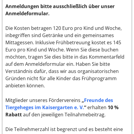
Anmeldungen bitte ausschließlich über unser
Anmeldeformular.
Die Kosten betragen 120 Euro pro Kind und Woche,
inbegriffen sind Getränke und ein gemeinsames
Mittagessen. Inklusive Frühbetreuung kostet es 145
Euro pro Kind und Woche. Wenn Sie diese buchen
möchten, tragen Sie dies bitte in das Kommentarfeld
auf dem Anmeldeformular ein. Haben Sie bitte
Verständnis dafür, dass wir aus organisatorischen
Gründen nicht für alle Kinder das Frühprogramm
anbieten können.
Mitglieder unseres Fördervereins
„
Freunde des
Tiergeheges im Kaisergarten e. V.
“
erhalten
10 %
Rabatt
auf den jeweiligen Teilnahmebeitrag.
Die Teilnehmerzahl ist begrenzt und es besteht eine