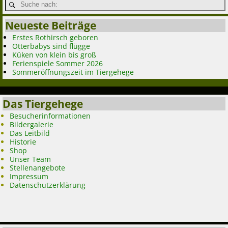
Neueste Beiträge
Erstes Rothirsch geboren
Otterbabys sind flügge
Küken von klein bis groß
Ferienspiele Sommer 2026
Sommeröffnungszeit im Tiergehege
Das Tiergehege
Besucherinformationen
Bildergalerie
Das Leitbild
Historie
Shop
Unser Team
Stellenangebote
Impressum
Datenschutzerklärung